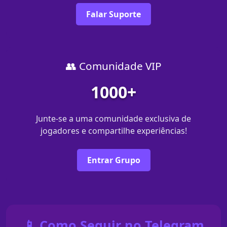
Falar Suporte
👥 Comunidade VIP
1000+
Junte-se a uma comunidade exclusiva de
jogadores e compartilhe experiências!
Entrar Grupo
📱 Como Seguir no Telegram