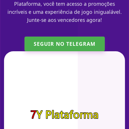
Plataforma, você tem acesso a promoções
incríveis e uma experiência de jogo inigualável.
Junte-se aos vencedores agora!
SEGUIR NO TELEGRAM