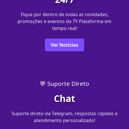
Fique por dentro de todas as novidades,
promoções e eventos da 7Y Plataforma em
tempo real!
Ver Notícias
💬 Suporte Direto
Chat
Suporte direto via Telegram, respostas rápidas e
atendimento personalizado!