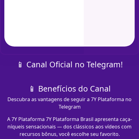
📱 Canal Oficial no Telegram!
📱 Benefícios do Canal
Descubra as vantagens de seguir a 7Y Plataforma no
Telegram
A 7Y Plataforma 7Y Plataforma Brasil apresenta caça-
níqueis sensacionais — dos clássicos aos vídeos com
recursos bônus, você escolhe seu favorito.