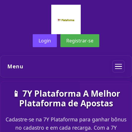
Login
Registrar-se
Menu
📱 7Y Plataforma A Melhor
Plataforma de Apostas
Cadastre-se na 7Y Plataforma para ganhar bônus
no cadastro e em cada recarga. Com a 7Y